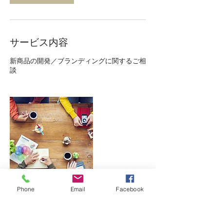
サービス内容
新商品の開発／ブランディングに関するご相
談
Phone
Email
Facebook
連絡先