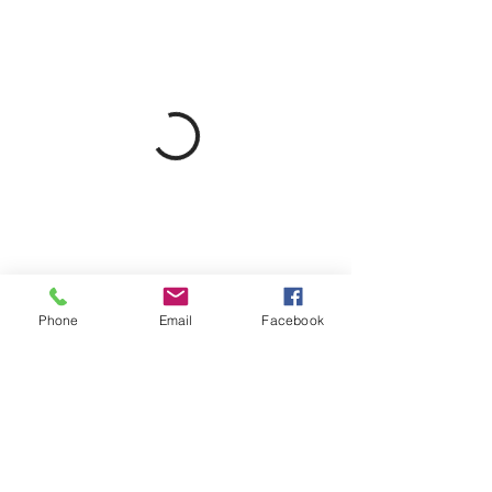
Phone
Email
Facebook