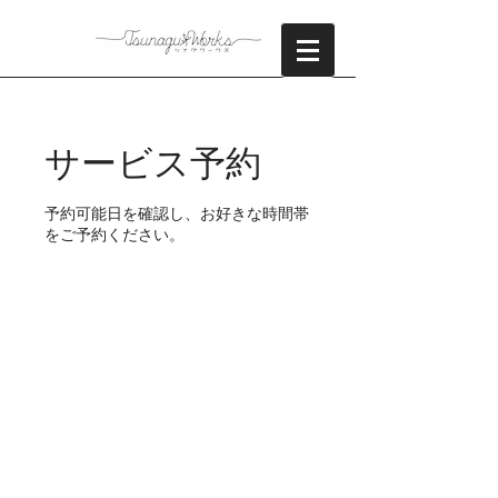
サービス予約
予約可能日を確認し、お好きな時間帯
をご予約ください。